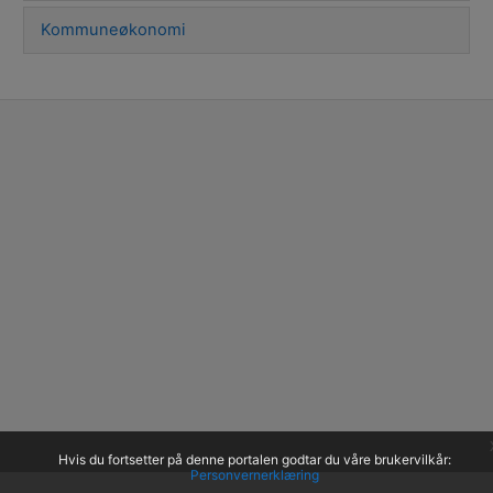
Kommuneøkonomi
Hvis du fortsetter på denne portalen godtar du våre brukervilkår:
Personvernerklæring