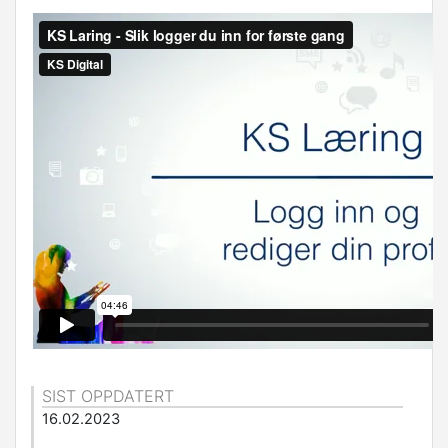
SIST OPPDATERT
16.02.2023