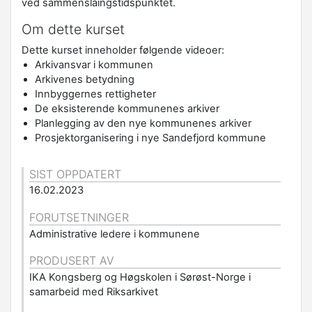
ved sammenslåingstidspunktet.
Om dette kurset
Dette kurset inneholder følgende videoer:
Arkivansvar i kommunen
Arkivenes betydning
Innbyggernes rettigheter
De eksisterende kommunenes arkiver
Planlegging av den nye kommunenes arkiver
Prosjektorganisering i nye Sandefjord kommune
SIST OPPDATERT
16.02.2023
FORUTSETNINGER
Administrative ledere i kommunene
PRODUSERT AV
IKA Kongsberg og Høgskolen i Sørøst-Norge i
samarbeid med Riksarkivet