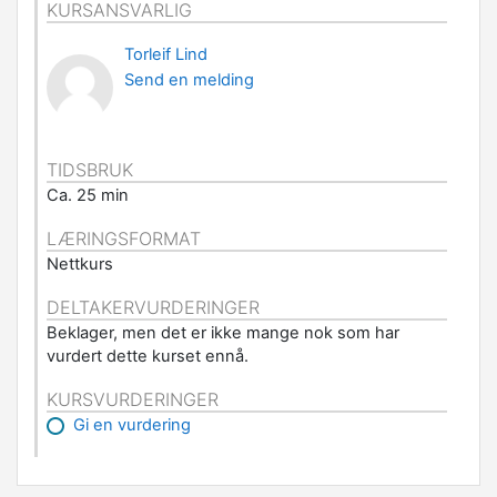
KURSANSVARLIG
Torleif Lind
Send en melding
TIDSBRUK
Ca. 25 min
LÆRINGSFORMAT
Nettkurs
DELTAKERVURDERINGER
Beklager, men det er ikke mange nok som har
vurdert dette kurset ennå.
KURSVURDERINGER
Gi en vurdering