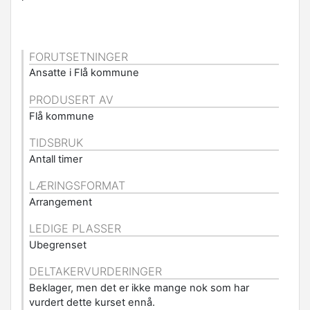
FORUTSETNINGER
Ansatte i Flå kommune
PRODUSERT AV
Flå kommune
TIDSBRUK
Antall timer
LÆRINGSFORMAT
Arrangement
LEDIGE PLASSER
Ubegrenset
DELTAKERVURDERINGER
Beklager, men det er ikke mange nok som har
vurdert dette kurset ennå.