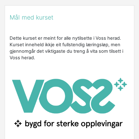
Mål med kurset
Dette kurset er meint for alle nytilsette i Voss herad.
Kurset inneheld ikkje eit fullstendig læringsløp, men
gjennomgår det viktigaste du treng å vita som tilsett i
Voss herad.