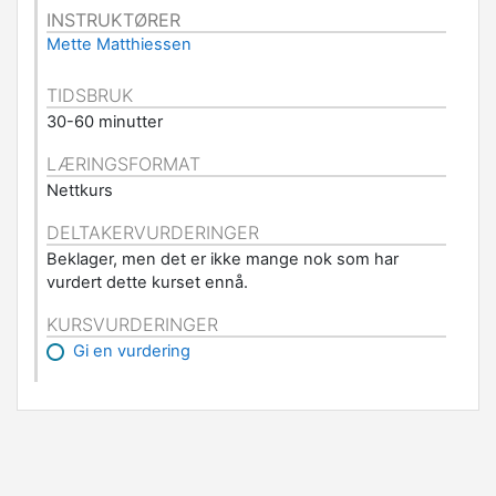
INSTRUKTØRER
Mette Matthiessen
TIDSBRUK
30-60 minutter
LÆRINGSFORMAT
Nettkurs
DELTAKERVURDERINGER
Beklager, men det er ikke mange nok som har
vurdert dette kurset ennå.
KURSVURDERINGER
Gi en vurdering