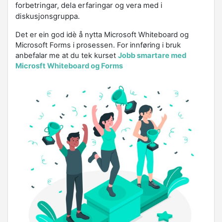
forbetringar, dela erfaringar og vera med i
diskusjonsgruppa.
Det er ein god idè å nytta Microsoft Whiteboard og
Microsoft Forms i prosessen. For innføring i bruk
anbefalar me at du tek kurset
Jobb smartare med
Microsft Whiteboard og Forms