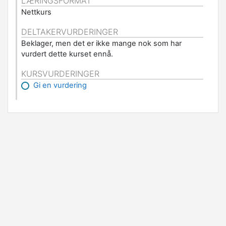
LÆRINGSFORMAT
Nettkurs
DELTAKERVURDERINGER
Beklager, men det er ikke mange nok som har
vurdert dette kurset ennå.
KURSVURDERINGER
Gi en vurdering