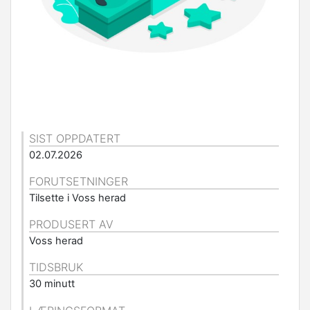
SIST OPPDATERT
02.07.2026
FORUTSETNINGER
Tilsette i Voss herad
PRODUSERT AV
Voss herad
TIDSBRUK
30 minutt