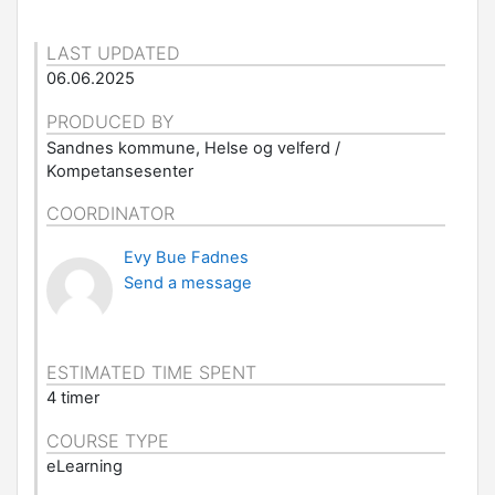
LAST UPDATED
06.06.2025
PRODUCED BY
Sandnes kommune, Helse og velferd /
Kompetansesenter
COORDINATOR
Evy Bue Fadnes
Send a message
ESTIMATED TIME SPENT
4 timer
COURSE TYPE
eLearning