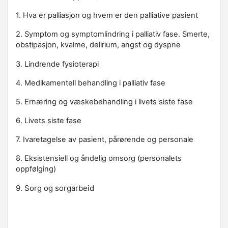
1. Hva er palliasjon og hvem er den palliative pasient
2. Symptom og symptomlindring i palliativ fase. Smerte,
obstipasjon, kvalme, delirium, angst og dyspne
3. Lindrende fysioterapi
4. Medikamentell behandling i palliativ fase
5. Ernæring og væskebehandling i livets siste fase
6. Livets siste fase
7. Ivaretagelse av pasient, pårørende og personale
8. Eksistensiell og åndelig omsorg (personalets
oppfølging)
9. Sorg og sorgarbeid