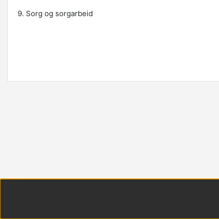
9. Sorg og sorgarbeid