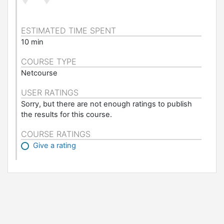
ESTIMATED TIME SPENT
10 min
COURSE TYPE
Netcourse
USER RATINGS
Sorry, but there are not enough ratings to publish
the results for this course.
COURSE RATINGS
Give a rating