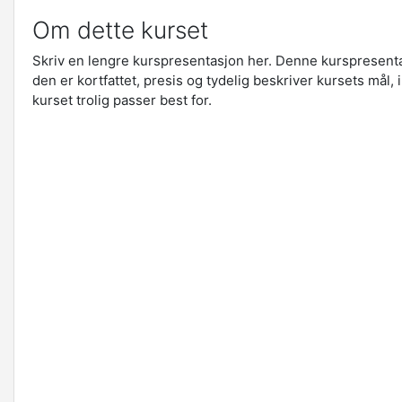
Om dette kurset
Skriv en lengre kurspresentasjon her. Denne kurspresenta
den er kortfattet, presis og tydelig beskriver kursets mål,
kurset trolig passer best for.