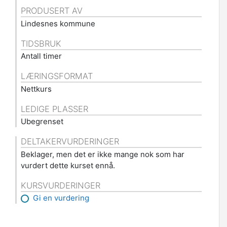
PRODUSERT AV
Lindesnes kommune
TIDSBRUK
Antall timer
LÆRINGSFORMAT
Nettkurs
LEDIGE PLASSER
Ubegrenset
DELTAKERVURDERINGER
Beklager, men det er ikke mange nok som har
vurdert dette kurset ennå.
KURSVURDERINGER
Gi en vurdering