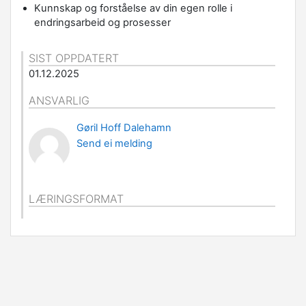
Kunnskap og forståelse av din egen rolle i
endringsarbeid og prosesser
SIST OPPDATERT
01.12.2025
ANSVARLIG
Gøril Hoff Dalehamn
Send ei melding
LÆRINGSFORMAT