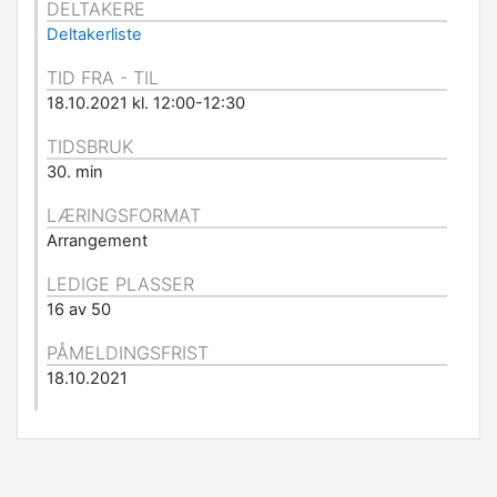
DELTAKERE
Deltakerliste
TID FRA - TIL
18.10.2021 kl. 12:00-12:30
TIDSBRUK
30. min
LÆRINGSFORMAT
Arrangement
LEDIGE PLASSER
16 av 50
PÅMELDINGSFRIST
18.10.2021