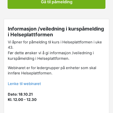
Gå til påmelding
Informasjon /veiledning i kurspåmelding
i Helseplattformen
Vi åpner for påmelding til kurs i Helseplattformen i uke
43.
Før dette ønsker vi å gi informasjon /veiledning i
kurspåmelding i Helseplattformen.
Webinaret er for ledergrupper på enheter som skal
innføre Helseplattformen.
Lenke til webinaret
Dato: 18.10.21
Kl. 12.00 - 12.30