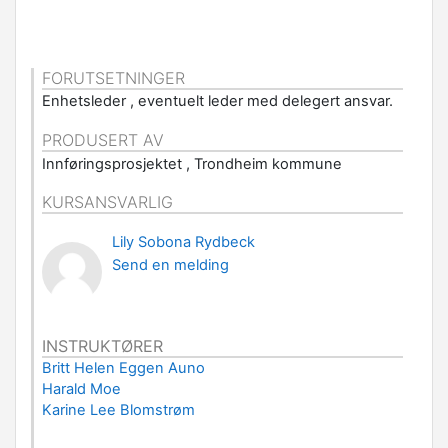
FORUTSETNINGER
Enhetsleder , eventuelt leder med delegert ansvar.
PRODUSERT AV
Innføringsprosjektet , Trondheim kommune
KURSANSVARLIG
Lily Sobona Rydbeck
Send en melding
INSTRUKTØRER
Britt Helen Eggen Auno
Harald Moe
Karine Lee Blomstrøm