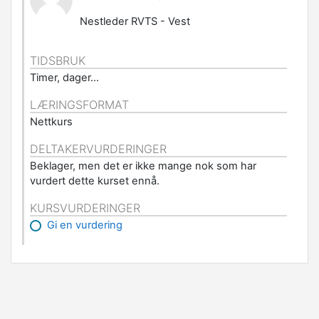
Nestleder RVTS - Vest
TIDSBRUK
Timer, dager...
LÆRINGSFORMAT
Nettkurs
DELTAKERVURDERINGER
Beklager, men det er ikke mange nok som har
vurdert dette kurset ennå.
KURSVURDERINGER
Gi en vurdering