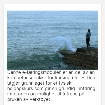
Denne e-læringsmodulen er en del av en
kompetansepakke for kursing i RITE. Den
utgjør grunnlaget for et fysisk
heldagskurs som gir en grundig innføring
i metoden og mulighet til å trene på
bruken av verktøyet.