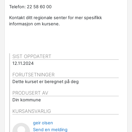
Telefon: 22 58 60 00
Kontakt ditt regionale senter for mer spesifikk
informasjon om kursene.
SIST OPPDATERT
12.11.2024
FORUTSETNINGER
Dette kurset er beregnet på deg
PRODUSERT AV
Din kommune
KURSANSVARLIG
geir olsen
Send en melding