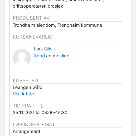
driftsoperatører, prosjek
PRODUSERT AV
Trondheim eiendom, Trondheim kommune
KURSANSVARLIG
Lars Sjåvik
Send en melding
KURSSTED
Leangen Gård
Vis detaljer
TID FRA - TIL
25.11.2021 kl. 08:00-15:30
LÆRINGSFORMAT
Arrangement