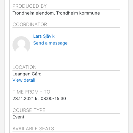
PRODUCED BY
Trondheim eiendom, Trondheim kommune
COORDINATOR
Lars Sjåvik
Send a message
LOCATION
Leangen Gård
View detail
TIME FROM - TO
23.11.2021 kl. 08:00-15:30
COURSE TYPE
Event
AVAILABLE SEATS