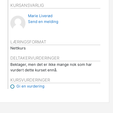
KURSANSVARLIG
Marie Liverød
Send en melding
LÆRINGSFORMAT
Nettkurs
DELTAKERVURDERINGER
Beklager, men det er ikke mange nok som har
vurdert dette kurset ennå.
KURSVURDERINGER
Gi en vurdering