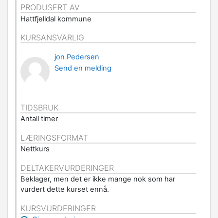
PRODUSERT AV
Hattfjelldal kommune
KURSANSVARLIG
jon Pedersen
Send en melding
TIDSBRUK
Antall timer
LÆRINGSFORMAT
Nettkurs
DELTAKERVURDERINGER
Beklager, men det er ikke mange nok som har
vurdert dette kurset ennå.
KURSVURDERINGER