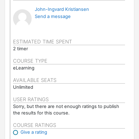
John-Ingvard Kristiansen
Send a message
ESTIMATED TIME SPENT
2 timer
COURSE TYPE
eLearning
AVAILABLE SEATS
Unlimited
USER RATINGS
Sorry, but there are not enough ratings to publish
the results for this course.
COURSE RATINGS
Give a rating