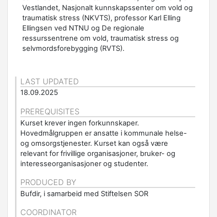
Vestlandet, Nasjonalt kunnskapssenter om vold og
traumatisk stress (NKVTS), professor Karl Elling
Ellingsen ved NTNU og De regionale
ressurssentrene om vold, traumatisk stress og
selvmordsforebygging (RVTS).
LAST UPDATED
18.09.2025
PREREQUISITES
Kurset krever ingen forkunnskaper.
Hovedmålgruppen er ansatte i kommunale helse-
og omsorgstjenester. Kurset kan også være
relevant for frivillige organisasjoner, bruker- og
interesseorganisasjoner og studenter.
PRODUCED BY
Bufdir, i samarbeid med Stiftelsen SOR
COORDINATOR