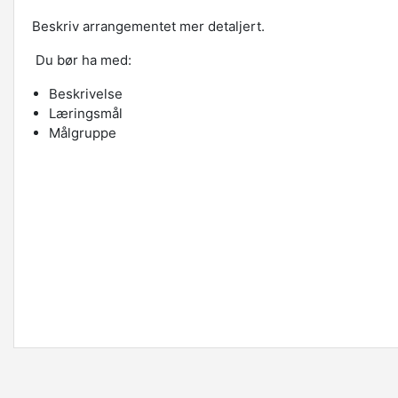
Beskriv arrangementet mer detaljert.
Du bør ha med:
Beskrivelse
Læringsmål
Målgruppe