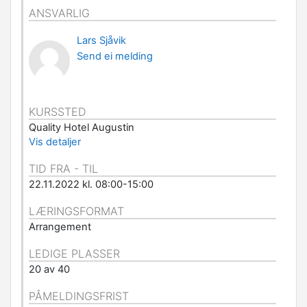
ANSVARLIG
Lars Sjåvik
Send ei melding
KURSSTED
Quality Hotel Augustin
Vis detaljer
TID FRA - TIL
22.11.2022 kl. 08:00-15:00
LÆRINGSFORMAT
Arrangement
LEDIGE PLASSER
20 av 40
PÅMELDINGSFRIST