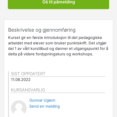
Gå til påmelding
Beskrivelse og gjennomføring
Kurset gir en første introduksjon til det pedagogiske
arbeidet med elever som bruker punktskrift. Det utgjør
del 1 av vårt kurstilbud og danner et utgangspunkt for å
delta på videre fordypningskurs og workshops.
SIST OPPDATERT
11.08.2022
KURSANSVARLIG
Gunnar Uglem
Send en melding