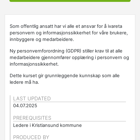
Som offentlig ansatt har vi alle et ansvar for å ivareta
personvern og informasjonssikkerhet for våre brukere,
innbyggere og medarbeidere.
Ny personvernforordning (GDPR) stiller krav til at alle
medarbeidere gjennomfører opplæring i personvern og
informasjonssikkerhet.
Dette kurset gir grunnleggende kunnskap som alle
ledere må ha.
LAST UPDATED
04.07.2025
PREREQUISITES
Ledere i Kristiansund kommune
PRODUCED BY