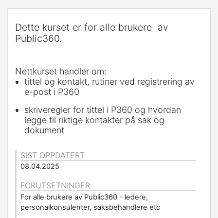
Dette kurset er for alle brukere av
Public360.
Nettkurset handler om:
tittel og kontakt, rutiner ved registrering av
e-post i P360
skriveregler for tittel i P360 og hvordan
legge til riktige kontakter på sak og
dokument
SIST OPPDATERT
08.04.2025
FORUTSETNINGER
For alle brukere av Public360 - ledere,
personalkonsulenter, saksbehandlere etc