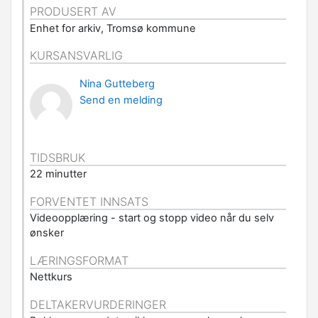
PRODUSERT AV
Enhet for arkiv, Tromsø kommune
KURSANSVARLIG
Nina Gutteberg
Send en melding
TIDSBRUK
22 minutter
FORVENTET INNSATS
Videoopplæring - start og stopp video når du selv
ønsker
LÆRINGSFORMAT
Nettkurs
DELTAKERVURDERINGER