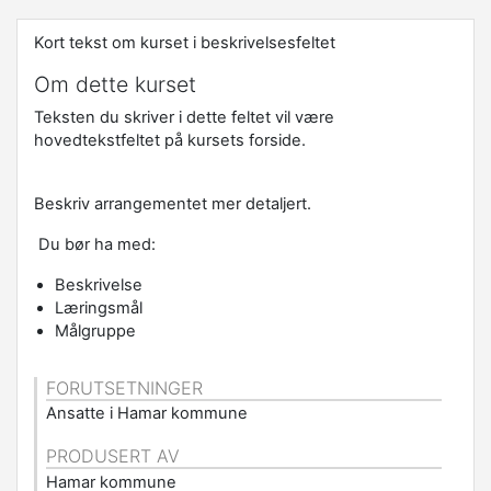
Kort tekst om kurset i beskrivelsesfeltet
Om dette kurset
Teksten du skriver i dette feltet vil være
hovedtekstfeltet på kursets forside.
Beskriv arrangementet mer detaljert.
Du bør ha med:
Beskrivelse
Læringsmål
Målgruppe
FORUTSETNINGER
Ansatte i Hamar kommune
PRODUSERT AV
Hamar kommune