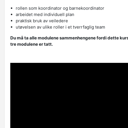
rollen som koordinator og barnekoordinator
arbeidet med individuell plan
praktisk bruk av veiledere
utøvelsen av ulike roller i et tverrfaglig team
Du må ta alle modulene sammenhengene fordi dette kurset 
tre modulene er tatt.