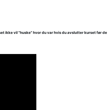
ikke vil "huske" hvor du var hvis du avslutter kurset før de