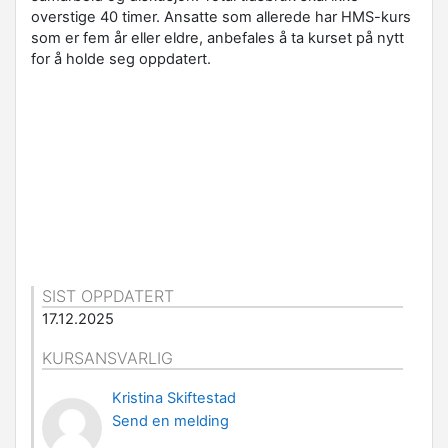
overstige 40 timer. Ansatte som allerede har HMS-kurs
som er fem år eller eldre, anbefales å ta kurset på nytt
for å holde seg oppdatert.
SIST OPPDATERT
17.12.2025
KURSANSVARLIG
Kristina Skiftestad
Send en melding