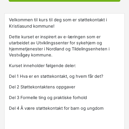
Velkommen til kurs til deg som er støttekontakt i
Kristiasund kommune!
Dette kurset er inspirert av e-læringen som er
utarbeidet av Utviklingssenter for sykehjem og
hjemmetjenester i Nordland og Tildelingsenheten i
Vestvågøy kommune.
Kurset inneholder følgende deler:
Del 1 Hva er en støttekontakt, og hvem får det?
Del 2 Støttekontaktens oppgaver
Del 3 Formelle ting og praktiske forhold
Del 4 Å være støttekontakt for barn og ungdom