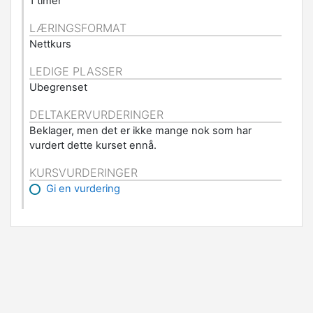
1 timer
LÆRINGSFORMAT
Nettkurs
LEDIGE PLASSER
Ubegrenset
DELTAKERVURDERINGER
Beklager, men det er ikke mange nok som har
vurdert dette kurset ennå.
KURSVURDERINGER
Gi en vurdering