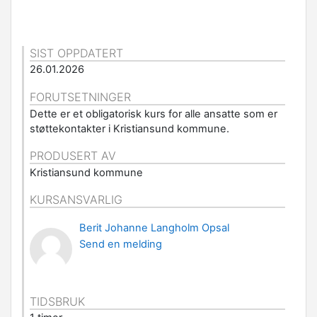
SIST OPPDATERT
26.01.2026
FORUTSETNINGER
Dette er et obligatorisk kurs for alle ansatte som er
støttekontakter i Kristiansund kommune.
PRODUSERT AV
Kristiansund kommune
KURSANSVARLIG
Berit Johanne Langholm Opsal
Send en melding
TIDSBRUK