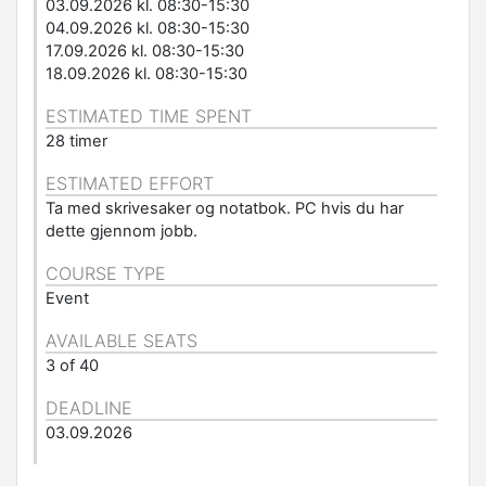
03.09.2026 kl. 08:30-15:30
04.09.2026 kl. 08:30-15:30
17.09.2026 kl. 08:30-15:30
18.09.2026 kl. 08:30-15:30
ESTIMATED TIME SPENT
28 timer
ESTIMATED EFFORT
Ta med skrivesaker og notatbok. PC hvis du har
dette gjennom jobb.
COURSE TYPE
Event
AVAILABLE SEATS
3 of 40
DEADLINE
03.09.2026