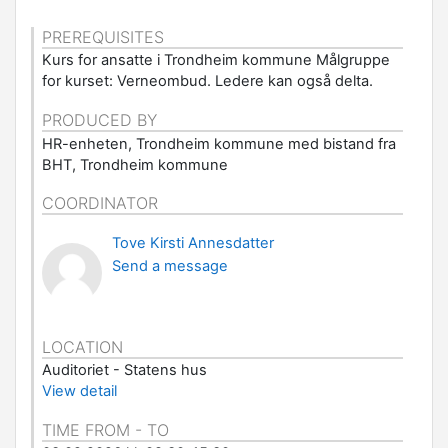
PREREQUISITES
Kurs for ansatte i Trondheim kommune Målgruppe
for kurset: Verneombud. Ledere kan også delta.
PRODUCED BY
HR-enheten, Trondheim kommune med bistand fra
BHT, Trondheim kommune
COORDINATOR
Tove Kirsti Annesdatter
Send a message
LOCATION
Auditoriet - Statens hus
View detail
TIME FROM - TO