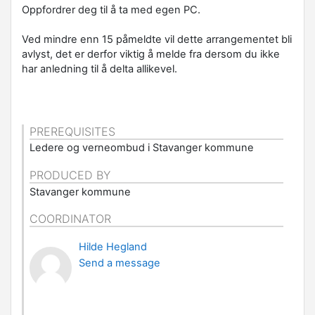
Oppfordrer deg til å ta med egen PC.
Ved mindre enn 15 påmeldte vil dette
arrangementet
bli
avlyst, det er derfor viktig å melde fra dersom du ikke
har anledning til å delta allikevel.
PREREQUISITES
Ledere og verneombud i Stavanger kommune
PRODUCED BY
Stavanger kommune
COORDINATOR
Hilde Hegland
Send a message