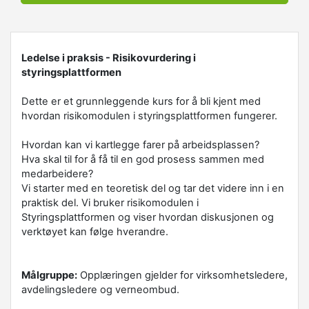
Ledelse i praksis - Risikovurdering i
styringsplattformen
Dette er et grunnleggende kurs for å bli kjent med
hvordan risikomodulen i styringsplattformen fungerer.
Hvordan kan vi kartlegge farer på arbeidsplassen?
Hva skal til for å få til en god prosess sammen med
medarbeidere?
Vi starter med en teoretisk del og tar det videre inn i en
praktisk del.
Vi bruker risikomodulen i
Styringsplattformen og viser hvordan diskusjonen og
verktøyet kan følge hverandre.
Målgruppe:
Opplæringen gjelder for virksomhetsledere,
avdelingsledere og verneombud.