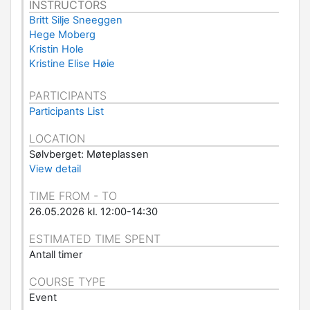
INSTRUCTORS
Britt Silje Sneeggen
Hege Moberg
Kristin Hole
Kristine Elise Høie
PARTICIPANTS
Participants List
LOCATION
Sølvberget: Møteplassen
View detail
TIME FROM - TO
26.05.2026 kl. 12:00-14:30
ESTIMATED TIME SPENT
Antall timer
COURSE TYPE
Event