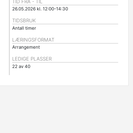
TID FRA - TIL
26.05.2026 kl. 12:00-14:30
TIDSBRUK
Antall timer
LÆRINGSFORMAT
Arrangement
LEDIGE PLASSER
22 av 40