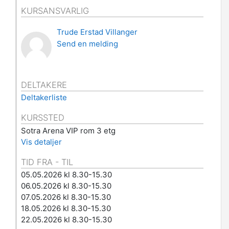
KURSANSVARLIG
Trude Erstad Villanger
Send en melding
DELTAKERE
Deltakerliste
KURSSTED
Sotra Arena VIP rom 3 etg
Vis detaljer
TID FRA - TIL
05.05.2026 kl 8.30-15.30
06.05.2026 kl 8.30-15.30
07.05.2026 kl 8.30-15.30
18.05.2026 kl 8.30-15.30
22.05.2026 kl 8.30-15.30