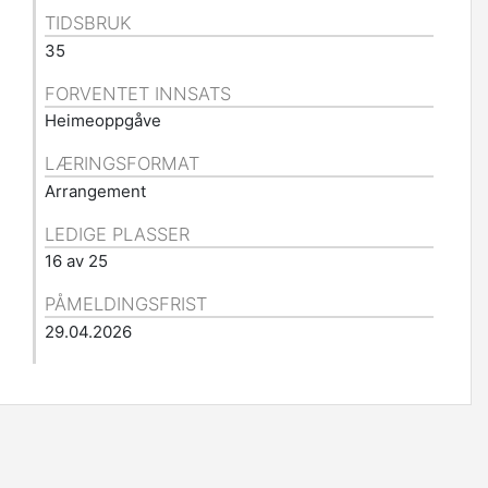
TIDSBRUK
35
FORVENTET INNSATS
Heimeoppgåve
LÆRINGSFORMAT
Arrangement
LEDIGE PLASSER
16 av 25
PÅMELDINGSFRIST
29.04.2026