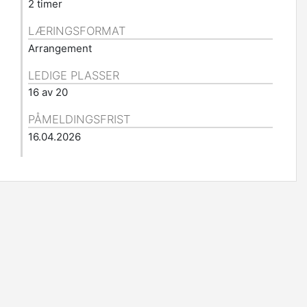
2 timer
LÆRINGSFORMAT
Arrangement
LEDIGE PLASSER
16 av 20
PÅMELDINGSFRIST
16.04.2026