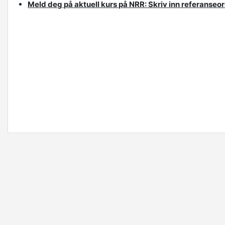
Meld deg på aktuell kurs på NRR: Skriv inn referans