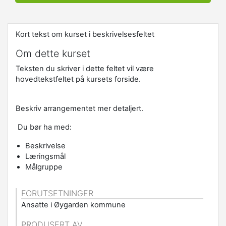
Kort tekst om kurset i beskrivelsesfeltet
Om dette kurset
Teksten du skriver i dette feltet vil være
hovedtekstfeltet på kursets forside.
Beskriv arrangementet mer detaljert.
Du bør ha med:
Beskrivelse
Læringsmål
Målgruppe
FORUTSETNINGER
Ansatte i Øygarden kommune
PRODUSERT AV