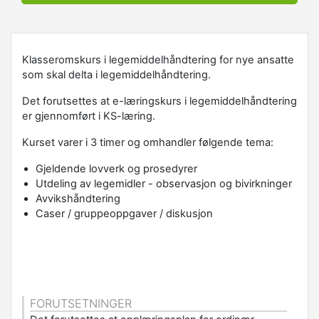
Klasseromskurs i legemiddelhåndtering for nye ansatte
som skal delta i legemiddelhåndtering.
Det forutsettes at e-læringskurs i legemiddelhåndtering
er gjennomført i KS-læring.
Kurset varer i 3 timer og omhandler følgende tema:
Gjeldende lovverk og prosedyrer
Utdeling av legemidler - observasjon og bivirkninger
Avvikshåndtering
Caser / gruppeoppgaver / diskusjon
FORUTSETNINGER