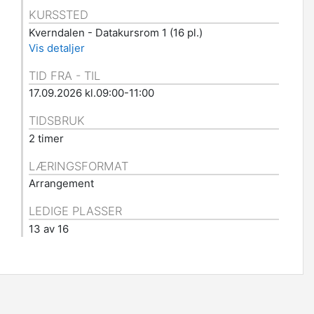
KURSSTED
Kverndalen - Datakursrom 1 (16 pl.)
Vis detaljer
TID FRA - TIL
17.09.2026 kl.09:00-11:00
TIDSBRUK
2 timer
LÆRINGSFORMAT
Arrangement
LEDIGE PLASSER
13 av 16