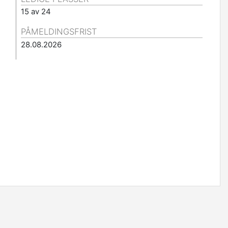
15 av 24
PÅMELDINGSFRIST
28.08.2026