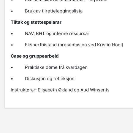
• Bruk av tilretteleggingslista
Tiltak og støttespelarar
• NAV, BHT og interne ressursar
• Ekspertbistand (presentasjon ved Kristin Hool)
Case og gruppearbeid
• Praktiske døme frå kvardagen
• Diskusjon og refleksjon
Instruktørar: Elisabeth Økland og Aud Winsents