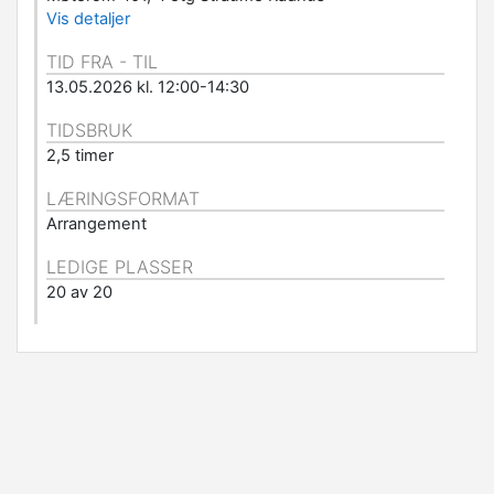
Vis detaljer
TID FRA - TIL
13.05.2026 kl. 12:00-14:30
TIDSBRUK
2,5 timer
LÆRINGSFORMAT
Arrangement
LEDIGE PLASSER
20 av 20