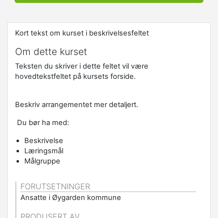
Kort tekst om kurset i beskrivelsesfeltet
Om dette kurset
Teksten du skriver i dette feltet vil være
hovedtekstfeltet på kursets forside.
Beskriv arrangementet mer detaljert.
Du bør ha med:
Beskrivelse
Læringsmål
Målgruppe
FORUTSETNINGER
Ansatte i Øygarden kommune
PRODUSERT AV