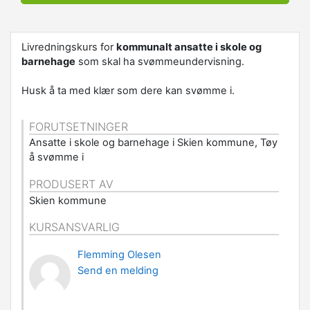
Livredningskurs for
kommunalt ansatte i skole og
barnehage
som skal ha svømmeundervisning.
Husk å ta med klær som dere kan svømme i.
FORUTSETNINGER
Ansatte i skole og barnehage i Skien kommune, Tøy
å svømme i
PRODUSERT AV
Skien kommune
KURSANSVARLIG
Flemming Olesen
Send en melding