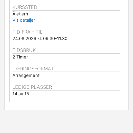
KURSSTED
Åletjern
Vis detaljer
TID FRA - TIL
24.08.2026 kl. 09.30-11.30
TIDSBRUK
2 Timer
LÆRINGSFORMAT
Arrangement
LEDIGE PLASSER
14 av 15