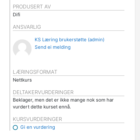
PRODUSERT AV
Difi
ANSVARLIG
KS Læring brukerstøtte (admin)
Send ei melding
LÆRINGSFORMAT
Nettkurs
DELTAKERVURDERINGER
Beklager, men det er ikke mange nok som har
vurdert dette kurset ennå.
KURSVURDERINGER
Gi en vurdering