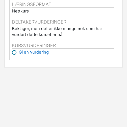
LÆRINGSFORMAT
Nettkurs
DELTAKERVURDERINGER
Beklager, men det er ikke mange nok som har
vurdert dette kurset ennå.
KURSVURDERINGER
Gi en vurdering