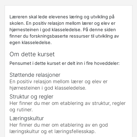
Læreren skal lede elevenes læring og utvikling på
skolen. En positiv relasjon mellom lærer og elev er
hjørnesteinen i god klasseledelse. På denne siden
finner du forskningsbaserte ressurser til utvikling av
egen klasseledelse.
Om dette kurset
Pensumet i dette kurset er delt inn i fire hoveddeler:
Støttende relasjoner
En positiv relasjon mellom lærer og elev er
hjørnesteinen i god klasseledelse.
Struktur og regler
Her finner du mer om etablering av struktur, regler
og rutiner.
Læringskultur
Her finner du mer om etablering av en god
læringskultur og et læringsfellesskap.