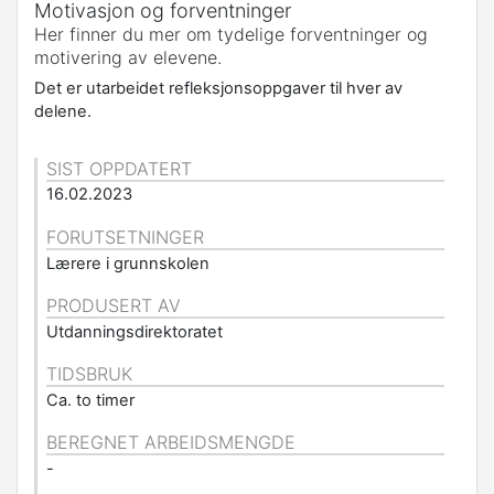
Motivasjon og forventninger
Her finner du mer om tydelige forventninger og
motivering av elevene.
Det er utarbeidet refleksjonsoppgaver til hver av
delene.
SIST OPPDATERT
16.02.2023
FORUTSETNINGER
Lærere i grunnskolen
PRODUSERT AV
Utdanningsdirektoratet
TIDSBRUK
Ca. to timer
BEREGNET ARBEIDSMENGDE
-