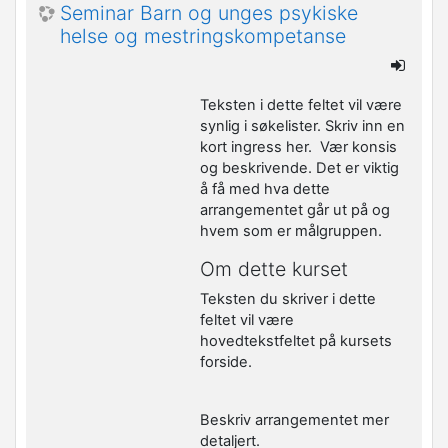
Seminar Barn og unges psykiske
helse og mestringskompetanse
Teksten i dette feltet vil være
synlig i søkelister. Skriv inn en
kort ingress her. Vær konsis
og beskrivende. Det er viktig
å få med hva dette
arrangementet går ut på og
hvem som er målgruppen.
Om dette kurset
Teksten du skriver i dette
feltet vil være
hovedtekstfeltet på kursets
forside.
Beskriv arrangementet mer
detaljert.