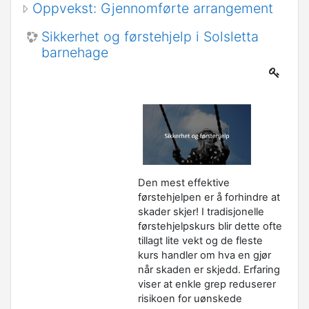
Oppvekst: Gjennomførte arrangement
Sikkerhet og førstehjelp i Solsletta
barnehage
Den mest effektive
førstehjelpen er å forhindre at
skader skjer! I tradisjonelle
førstehjelpskurs blir dette ofte
tillagt lite vekt og de fleste
kurs handler om hva en gjør
når skaden er skjedd. Erfaring
viser at enkle grep reduserer
risikoen for uønskede