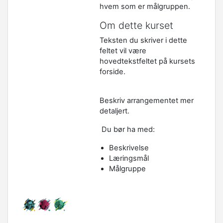
hvem som er målgruppen.
Om dette kurset
Teksten du skriver i dette
feltet vil være
hovedtekstfeltet på kursets
forside.
Beskriv arrangementet mer
detaljert.
Du bør ha med:
Beskrivelse
Læringsmål
Målgruppe