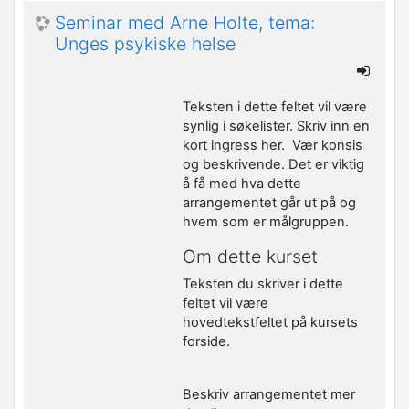
Seminar med Arne Holte, tema:
Unges psykiske helse
Teksten i dette feltet vil være
synlig i søkelister. Skriv inn en
kort ingress her. Vær konsis
og beskrivende. Det er viktig
å få med hva dette
arrangementet går ut på og
hvem som er målgruppen.
Om dette kurset
Teksten du skriver i dette
feltet vil være
hovedtekstfeltet på kursets
forside.
Beskriv arrangementet mer