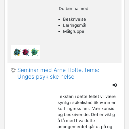
Du bør ha med:
Beskrivelse
Læringsmål
Målgruppe
Seminar med Arne Holte, tema:
Unges psykiske helse
Teksten i dette feltet vil være
synlig i søkelister. Skriv inn en
kort ingress her. Vær konsis
og beskrivende. Det er viktig
å få med hva dette
arrangementet går ut på og