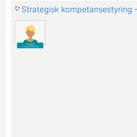
Strategisk kompetansestyring