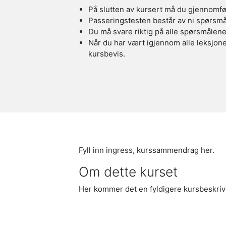
På slutten av kursert må du gjennomf
Passeringstesten består av ni spørsmå
Du må svare riktig på alle spørsmålene
Når du har vært igjennom alle leksjone
kursbevis.
Fyll inn ingress, kurssammendrag her.
Om dette kurset
Her kommer det en fyldigere kursbeskriv