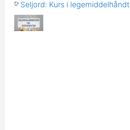
Seljord: Kurs i legemiddelhåndt