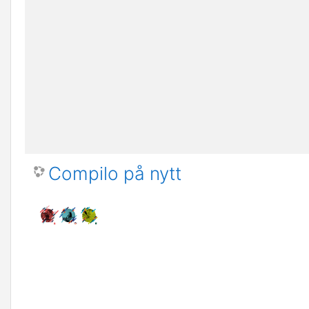
Compilo på nytt