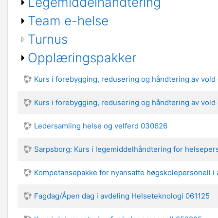
Legemiddelhåndtering
Team e-helse
Turnus
Opplæringspakker
Kurs i forebygging, redusering og håndtering av vold
Kurs i forebygging, redusering og håndtering av vold
Ledersamling helse og velferd 030626
Sarpsborg: Kurs i legemiddelhåndtering for helsepers
Kompetansepakke for nyansatte høgskolepersonell i 
Fagdag/Åpen dag i avdeling Helseteknologi 061125