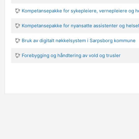
Kompetansepakke for sykepleiere, vernepleiere og 
Kompetansepakke for nyansatte assistenter og helsef
Bruk av digitalt nøkkelsystem i Sarpsborg kommune
Forebygging og håndtering av vold og trusler