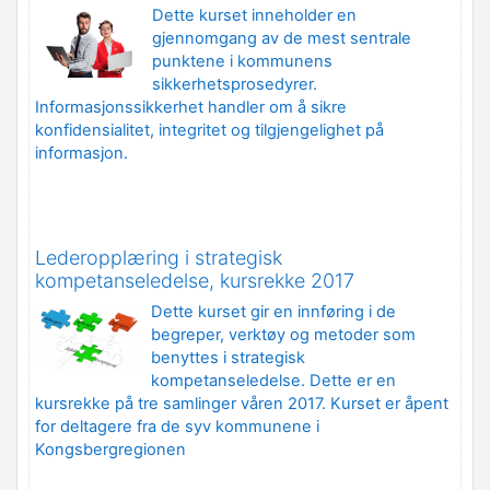
Dette kurset inneholder en
gjennomgang av de mest sentrale
punktene i kommunens
sikkerhetsprosedyrer.
Informasjonssikkerhet handler om å sikre
konfidensialitet, integritet og tilgjengelighet på
informasjon.
Lederopplæring i strategisk
kompetanseledelse, kursrekke 2017
Dette kurset gir en innføring i de
begreper, verktøy og metoder som
benyttes i strategisk
kompetanseledelse. Dette er en
kursrekke på tre samlinger våren 2017. Kurset er åpent
for deltagere fra de syv kommunene i
Kongsbergregionen