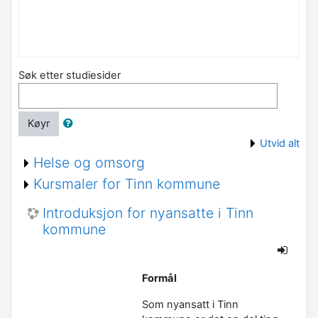
Søk etter studiesider
Køyr
Utvid alt
Helse og omsorg
Kursmaler for Tinn kommune
Introduksjon for nyansatte i Tinn
kommune
Formål
Som nyansatt i Tinn