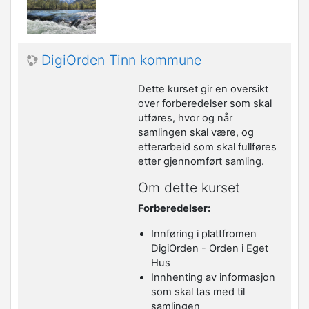
DigiOrden Tinn kommune
Dette kurset gir en oversikt
over forberedelser som skal
utføres, hvor og når
samlingen skal være, og
etterarbeid som skal fullføres
etter gjennomført samling.
Om dette kurset
Forberedelser
:
Innføring i plattfromen
DigiOrden - Orden i Eget
Hus
Innhenting av informasjon
som skal tas med til
samlingen