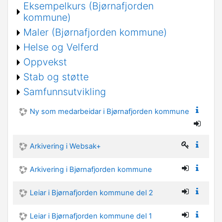
Eksempelkurs (Bjørnafjorden
kommune)
Maler (Bjørnafjorden kommune)
Helse og Velferd
Oppvekst
Stab og støtte
Samfunnsutvikling
Ny som medarbeidar i Bjørnafjorden kommune
Arkivering i Websak+
Arkivering i Bjørnafjorden kommune
Leiar i Bjørnafjorden kommune del 2
Leiar i Bjørnafjorden kommune del 1