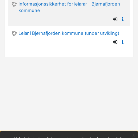
Informasjonssikkerhet for leiarar - Bjørnafjorden
kommune
Leiar i Bjørnafjorden kommune (under utvikling)
x