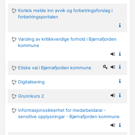
Korleis melde inn avvik og forbetringsforslag i
forbetringsportalen
Varsling av kritikkverdige forhold i Bjørnafjorden
kommune
Etiske val i Bjørnafjorden kommune
Digitalisering
Grunnkurs 2
Informasjonssikkerhet for medarbeidarar -
sensitive opplysningar - Bjørnafjorden kommune