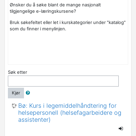
Ønsker du å søke blant de mange nasjonalt
tilgjengelige e-læringskursene?
Bruk søkefeltet eller let i kurskategorier under "katalog"
som du finner i menylinjen.
Søk etter
Kjør
Bø: Kurs i legemiddelhåndtering for
helsepersonell (helsefagarbeidere og
assistenter)