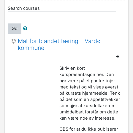
Search courses
Go
Mal for blandet læring - Vardø
kommune
Skriv en kort
kurspresentasjon her. Den
bør være på et par tre linjer
med tekst og vil vises øverst
på kursets hjemmeside. Tenk
på det som en appetittvekker
som gjør at kursdeltakeren
umiddelbart forstår om dette
kan være noe av interesse.
OBS for at du ikke publiserer