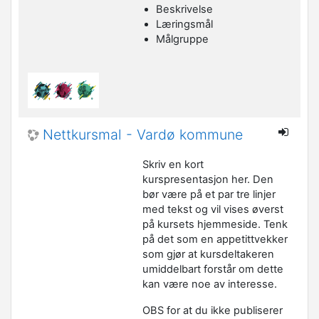
Beskrivelse
Læringsmål
Målgruppe
Nettkursmal - Vardø kommune
Skriv en kort
kurspresentasjon her. Den
bør være på et par tre linjer
med tekst og vil vises øverst
på kursets hjemmeside. Tenk
på det som en appetittvekker
som gjør at kursdeltakeren
umiddelbart forstår om dette
kan være noe av interesse.
OBS for at du ikke publiserer