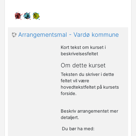
Arrangementsmal - Vardø kommune
Kort tekst om kurset i
beskrivelsesfeltet
Om dette kurset
Teksten du skriver i dette
feltet vil være
hovedtekstfeltet på kursets
forside.
Beskriv arrangementet mer
detaljert.
Du bør ha med: