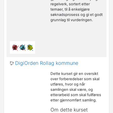
regelverk, sortert etter
temaer, til å enkelgjøre
søknadsprosess og gi et godt
grunnlag til vurderingen.
DigiOrden Rollag kommune
Dette kurset gir en oversikt
over forberedelser som skal
utføres, hvor og når
samlingen skal være, og
etterarbeid som skal fullføres
etter gjennomført samling.
Om dette kurset