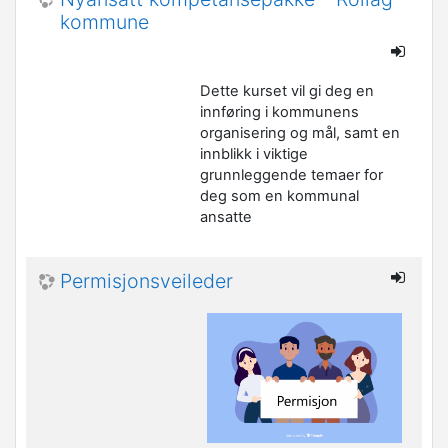
kommune
Dette kurset vil gi deg en
innføring i kommunens
organisering og mål, samt en
innblikk i viktige
grunnleggende temaer for
deg som en kommunal
ansatte
Permisjonsveileder